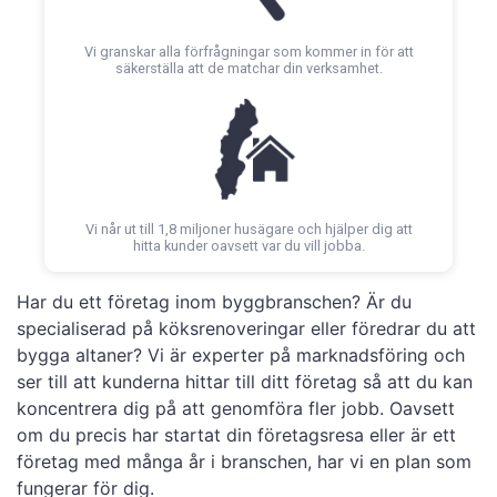
Vi granskar alla förfrågningar som kommer in för att
säkerställa att de matchar din verksamhet.
Vi når ut till 1,8 miljoner husägare och hjälper dig att
hitta kunder oavsett var du vill jobba.
Har du ett företag inom byggbranschen? Är du
specialiserad på köksrenoveringar eller föredrar du att
bygga altaner? Vi är experter på marknadsföring och
ser till att kunderna hittar till ditt företag så att du kan
koncentrera dig på att genomföra fler jobb. Oavsett
om du precis har startat din företagsresa eller är ett
företag med många år i branschen, har vi en plan som
fungerar för dig.