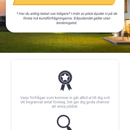
* Har du aldrig testat oss tidigare? I mån av plats bjuder vi på de
första två kundförfrågningarna. Erbjudandet gäller utan
bindningstid.
Varje förfrågan som kommer in går alltid ut till dig och
ett begränsat antal företag. Det ger dig goda chanser
att vinna jobbet.