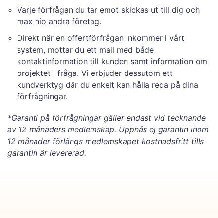
Varje förfrågan du tar emot skickas ut till dig och
max nio andra företag.
Direkt när en offertförfrågan inkommer i vårt
system, mottar du ett mail med både
kontaktinformation till kunden samt information om
projektet i fråga. Vi erbjuder dessutom ett
kundverktyg där du enkelt kan hålla reda på dina
förfrågningar.
*Garanti på förfrågningar gäller endast vid tecknande
av 12 månaders medlemskap. Uppnås ej garantin inom
12 månader förlängs medlemskapet kostnadsfritt tills
garantin är levererad.