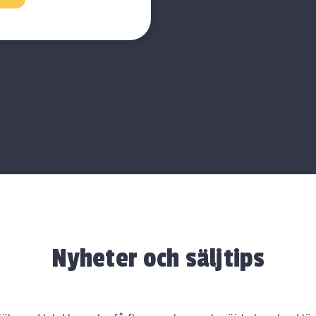
Nyheter och säljtips