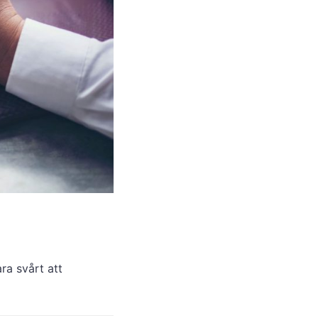
ra svårt att